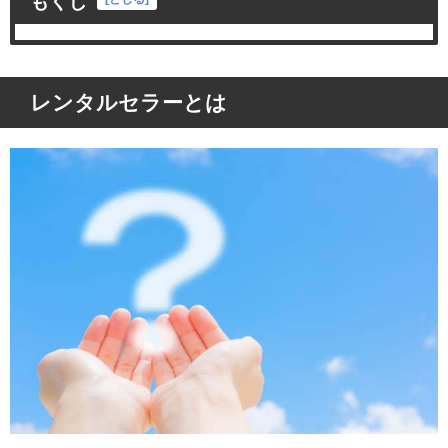
もくじ
レンタルセラーとは