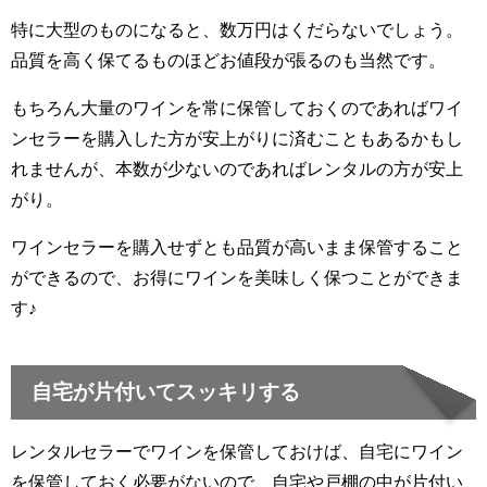
特に大型のものになると、数万円はくだらないでしょう。
品質を高く保てるものほどお値段が張るのも当然です。
もちろん大量のワインを常に保管しておくのであればワイ
ンセラーを購入した方が安上がりに済むこともあるかもし
れませんが、本数が少ないのであればレンタルの方が安上
がり。
ワインセラーを購入せずとも品質が高いまま保管すること
ができるので、お得にワインを美味しく保つことができま
す♪
自宅が片付いてスッキリする
レンタルセラーでワインを保管しておけば、自宅にワイン
を保管しておく必要がないので、自宅や戸棚の中が片付い