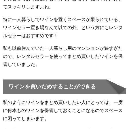
てスッキリしますよね。
特に一人暮らしでワインを置くスペースが限られている、
ワインセラー置き場なんて以ての外、という方にもレンタ
ルセラーはおすすめです！
私も以前住んでいた一人暮らし用のマンションが狭すぎた
ので、レンタルセラーを使ってまとめ買いしたワインを保
管していました。
ワインを買いだめすることができる
私のようにワインをまとめ買いしたい人にとっては、一度
に何本ものワインを保管しておくことになるのでスペース
に困ってしまいます。