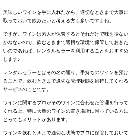
美味しいワインを手に入れたから、適切なときまで大事に
取っておいて飲みたいと考える方も多いですよね。
ですが、ワインは素人が保管するとそれだけで味を損ない
かねないので、飲むときまで適切な環境で保管しておきた
いのであれば、レンタルセラーを利用することをおすすめ
します♪
レンタルセラーとはその名の通り、手持ちのワインを預け
ることで、飲むときまで適切な管理状態を維持してくれる
サービスのことです。
ワインに関するプロがそのワインに合わせた管理を行って
くれる上、特に大量のワインの置き場所に困っている方に
とってもメリットがあります。
ワインを飲むときまで適切な状態でプロに保管しておいて