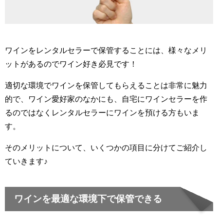
ワインをレンタルセラーで保管することには、様々なメリ
ットがあるのでワイン好き必見です！
適切な環境でワインを保管してもらえることは非常に魅力
的で、ワイン愛好家のなかにも、自宅にワインセラーを作
るのではなくレンタルセラーにワインを預ける方もいま
す。
そのメリットについて、いくつかの項目に分けてご紹介し
ていきます♪
ワインを最適な環境下で保管できる