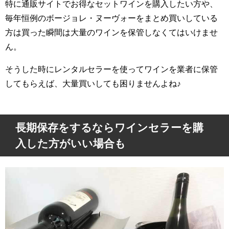
特に通販サイトでお得なセットワインを購入したい方や、
毎年恒例のボージョレ・ヌーヴォーをまとめ買いしている
方は買った瞬間は大量のワインを保管しなくてはいけませ
ん。
そうした時にレンタルセラーを使ってワインを業者に保管
してもらえば、大量買いしても困りませんよね♪
長期保存をするならワインセラーを購
入した方がいい場合も