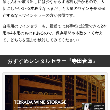
預け入れや取り出しには少なからず送料も掛かるので、大
切にしたい1～2本程度ならまだしも大量のワインを長期保
存するならワインセラーの方がお得です。
自宅用のワインセラーも、最近ではお手軽に設置できる2本
用や4本用のものもあるので、保存期間や本数をよく考え
て、どちらを選ぶか検討してみてください♪
おすすめレンタルセラー『寺田倉庫』