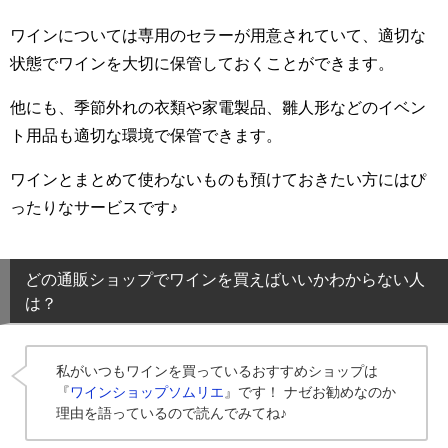
ワインについては専用のセラーが用意されていて、適切な
状態でワインを大切に保管しておくことができます。
他にも、季節外れの衣類や家電製品、雛人形などのイベン
ト用品も適切な環境で保管できます。
ワインとまとめて使わないものも預けておきたい方にはぴ
ったりなサービスです♪
どの通販ショップでワインを買えばいいかわからない人
は？
私がいつもワインを買っているおすすめショップは
『
ワインショップソムリエ
』です！ ナゼお勧めなのか
理由を語っているので読んでみてね♪