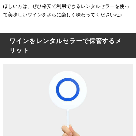
ほしい方は、ぜひ格安で利用できるレンタルセラーを使っ
て美味しいワインをさらに楽しく味わってくださいね♪
ワインをレンタルセラーで保管するメ
リット