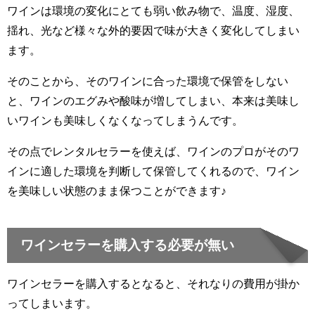
ワインは環境の変化にとても弱い飲み物で、温度、湿度、
揺れ、光など様々な外的要因で味が大きく変化してしまい
ます。
そのことから、そのワインに合った環境で保管をしない
と、ワインのエグみや酸味が増してしまい、本来は美味し
いワインも美味しくなくなってしまうんです。
その点でレンタルセラーを使えば、ワインのプロがそのワ
インに適した環境を判断して保管してくれるので、ワイン
を美味しい状態のまま保つことができます♪
ワインセラーを購入する必要が無い
ワインセラーを購入するとなると、それなりの費用が掛か
ってしまいます。