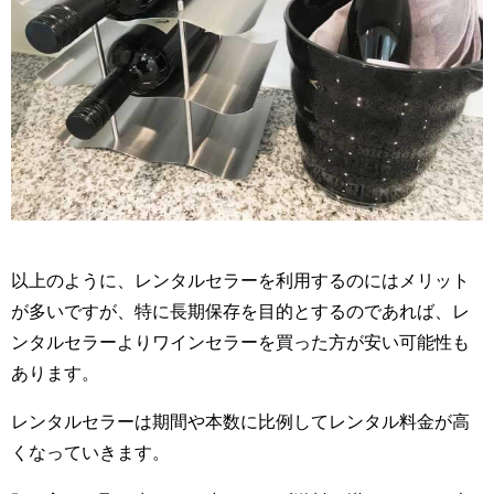
以上のように、レンタルセラーを利用するのにはメリット
が多いですが、特に長期保存を目的とするのであれば、レ
ンタルセラーよりワインセラーを買った方が安い可能性も
あります。
レンタルセラーは期間や本数に比例してレンタル料金が高
くなっていきます。