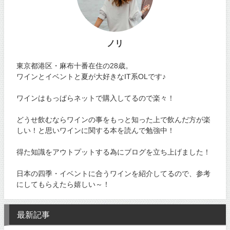
ノリ
東京都港区・麻布十番在住の28歳。
ワインとイベントと夏が大好きなIT系OLです♪
ワインはもっぱらネットで購入してるので楽々！
どうせ飲むならワインの事をもっと知った上で飲んだ方が楽
しい！と思いワインに関する本を読んで勉強中！
得た知識をアウトプットする為にブログを立ち上げました！
日本の四季・イベントに合うワインを紹介してるので、参考
にしてもらえたら嬉しい～！
最新記事