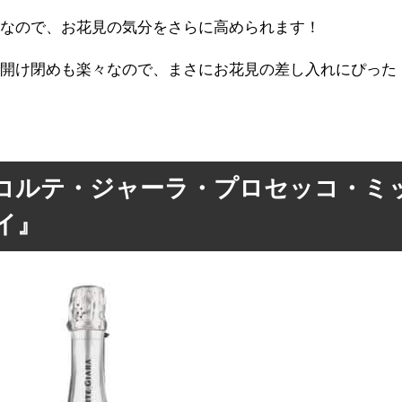
ンなので、お花見の気分をさらに高められます！
で開け閉めも楽々なので、まさにお花見の差し入れにぴった
コルテ・ジャーラ・プロセッコ・ミ
イ』