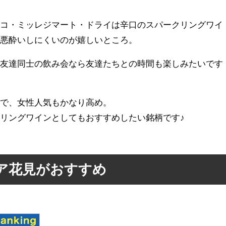
ッコ・ミッレジマート・ドライは辛口のスパークリングワイ
で悪酔いしにくいのが嬉しいところ。
、友達同士の飲み会なら友達たちとの時間も楽しみたいです
ので、女性人気もかなり高め。
リングワインとしてもおすすめしたい銘柄です♪
ア花見がおすすめ