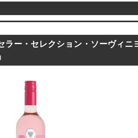
セラー・セレクション・ソーヴィニ
』