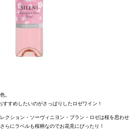
ク色。
ずおすすめしたいのがさっぱりしたロゼワイン！
セレクション・ソーヴィニヨン・ブラン・ロゼは桜を思わせ
、さらにラベルも桜柄なのでお花見にぴったり！