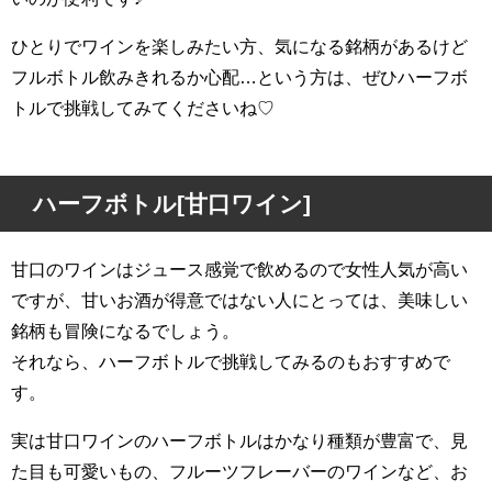
ひとりでワインを楽しみたい方、気になる銘柄があるけど
フルボトル飲みきれるか心配…という方は、ぜひハーフボ
トルで挑戦してみてくださいね♡
ハーフボトル[甘口ワイン]
甘口のワインはジュース感覚で飲めるので女性人気が高い
ですが、甘いお酒が得意ではない人にとっては、美味しい
銘柄も冒険になるでしょう。
それなら、ハーフボトルで挑戦してみるのもおすすめで
す。
実は甘口ワインのハーフボトルはかなり種類が豊富で、見
た目も可愛いもの、フルーツフレーバーのワインなど、お