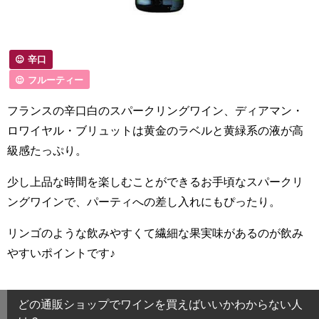
辛口
フルーティー
フランスの辛口白のスパークリングワイン、ディアマン・
ロワイヤル・ブリュットは黄金のラベルと黄緑系の液が高
級感たっぷり。
少し上品な時間を楽しむことができるお手頃なスパークリ
ングワインで、パーティへの差し入れにもぴったり。
リンゴのような飲みやすくて繊細な果実味があるのが飲み
やすいポイントです♪
どの通販ショップでワインを買えばいいかわからない人