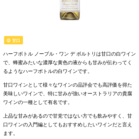
甘口
ハーフボトル ノーブル・ワン デ ボルトリは甘口の白ワイン
で、蜂蜜みたいな濃厚な黄色の液からも甘みが伝わってく
るようなハーフボトルの白ワインです。
甘口ワインとして様々なワインの品評会でも高評価を得た
美味しいワインで、特に甘みが強いオーストラリアの貴腐
ワインの一種として有名です。
上品な甘みがあるので甘党ではない方でも飲みやすく、甘
口ワインの入門編としてもおすすめしたいワインだと言え
ます。