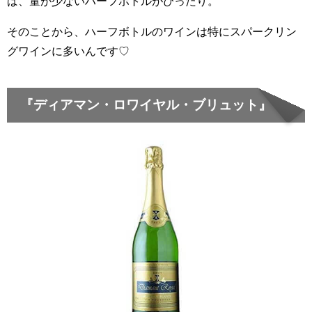
ば、量が少ないハーフボトルがぴったり。
そのことから、ハーフボトルのワインは特にスパークリン
グワインに多いんです♡
『ディアマン・ロワイヤル・ブリュット』