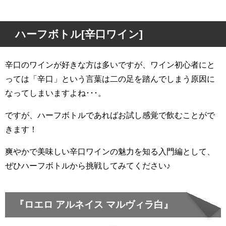
ハーフボトル[辛口ワイン]
辛口のワインが好きな方は多いですが、ワイン初心者にと
っては「辛口」という言葉は二の足を踏んでしまう原因に
なってしまいますよね･･･。
ですが、ハーフボトルであればお試し感覚で飲むことがで
きます！
爽やかで美味しい辛口ワインの魅力を知る入門編として、
ぜひハーフボトルから挑戦してみてください♪
『ロエロ アルネイス マルヴィラ白』