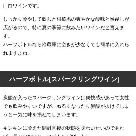
口白ワインです。
しっかり冷やして飲むと柑橘系の爽やかな酸味と喉越しが
広がるので、特に夏の季節に飲みたいワインだと言えま
す。
ハーフボトルなら冷蔵庫に空きが少なくても簡単に入れら
れますよね。
ハーフボトル[スパークリングワイン]
炭酸が入ったスパークリングワインは爽快感があって女性
でも飲みやすいですが、ぬるくなったり炭酸が抜けてしま
うと一気に味を損ねてしまいます。
キンキンに冷えた開封直後の状態を味わいたいのであれ