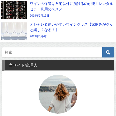
ワインの保管は自宅以外に預けるのが楽！レンタル
セラー利用のススメ
2019年7月19日
オシャレ＆使いやすいワイングラス【家飲みがグッ
と楽しくなる！】
2019年3月4日
当サイト管理人