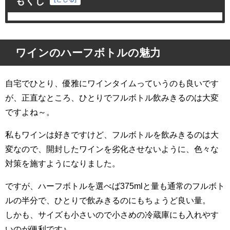
もくじ
ワインのハーフボトルの魅力
自宅でひとり、優雅にワインタイムっていうのも良いです
が、正直なところ、ひとりでフルボトル飲みきるのは大変
ですよね～。
私もワインは好きですけど、フルボトルを飲みきるのは大
変なので、開封したワインを劣化させないように、色々な
対策を施すようになりました。
ですが、ハーフボトルを選べば375mlと量も通常のフルボト
ルの半分で、ひとりで飲みきるのにもちょうど良い量。
しかも、サイズも小さいので小さめの冷蔵庫にも入れやす
いのが便利です♪