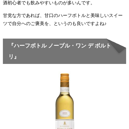
酒初心者でも飲みやすいものが多いんです。
甘党な方であれば、甘口のハーフボトルと美味しいスイー
ツで自分へのご褒美を、というのも良いですよね♪
『ハーフボトル ノーブル・ワン デ ボルト
リ』