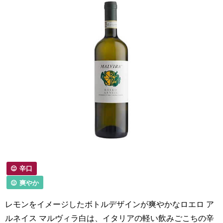
辛口
爽やか
レモンをイメージしたボトルデザインが爽やかなロエロ ア
ルネイス マルヴィラ白は、イタリアの軽い飲みごこちの辛