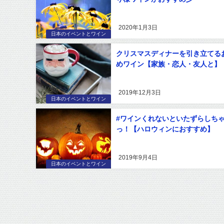
2020年1月3日
日本のイベントとワイン
クリスマスディナーを引き立てる
めワイン【家族・恋人・友人と】
2019年12月3日
日本のイベントとワイン
#ワインくれないといたずらしち
っ！【ハロウィンにおすすめ】
2019年9月4日
日本のイベントとワイン