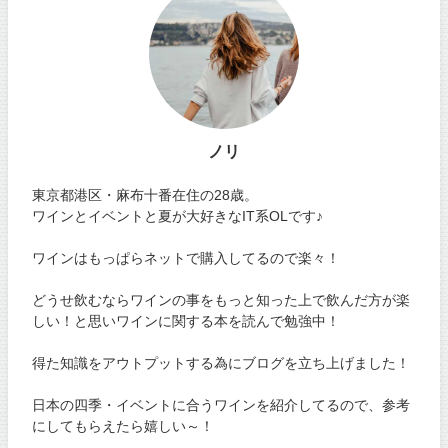
ノリ
東京都港区・麻布十番在住の28歳。
ワインとイベントと夏が大好きなIT系OLです♪
ワインはもっぱらネットで購入してるので楽々！
どうせ飲むならワインの事をもっと知った上で飲んだ方が楽
しい！と思いワインに関する本を読んで勉強中！
得た知識をアウトプットする為にブログを立ち上げました！
日本の四季・イベントに合うワインを紹介してるので、参考
にしてもらえたら嬉しい～！